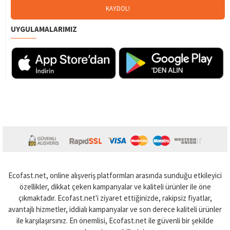
UYGULAMALARIMIZ
Ecofast.net, online alışveriş platformları arasında sunduğu etkileyici
özellikler, dikkat çeken kampanyalar ve kaliteli ürünler ile öne
çıkmaktadır. Ecofast.net'i ziyaret ettiğinizde, rakipsiz fiyatlar,
avantajlı hizmetler, iddialı kampanyalar ve son derece kaliteli ürünler
ile karşılaşırsınız. En önemlisi, Ecofast.net ile güvenli bir şekilde