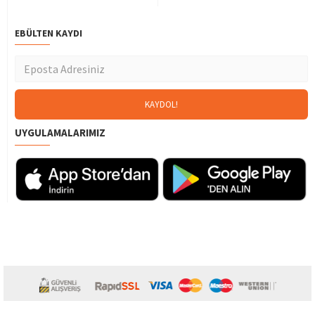
EBÜLTEN KAYDI
UYGULAMALARIMIZ