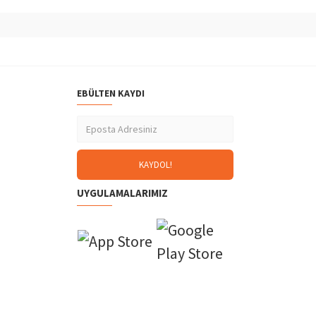
EBÜLTEN KAYDI
UYGULAMALARIMIZ