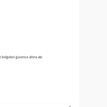
 bölgeleri güvence altına alır.