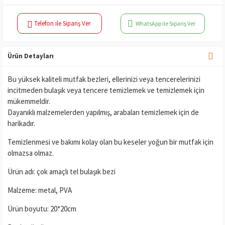
Telefon ile Sipariş Ver
WhatsApp ile Sipariş Ver
Ürün Detayları
Bu yüksek kaliteli mutfak bezleri, ellerinizi veya tencerelerinizi
incitmeden bulaşık veya tencere temizlemek ve temizlemek için
mükemmeldir.
Dayanıklı malzemelerden yapılmış, arabaları temizlemek için de
harikadır.
Temizlenmesi ve bakımı kolay olan bu keseler yoğun bir mutfak için
olmazsa olmaz.
Ürün adı: çok amaçlı tel bulaşık bezi
Malzeme: metal, PVA
Ürün boyutu: 20*20cm