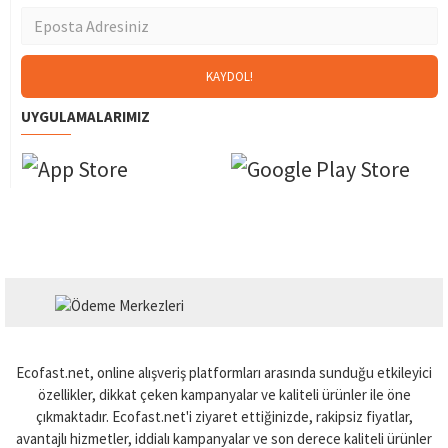
UYGULAMALARIMIZ
Ecofast.net, online alışveriş platformları arasında sunduğu etkileyici
özellikler, dikkat çeken kampanyalar ve kaliteli ürünler ile öne
çıkmaktadır. Ecofast.net'i ziyaret ettiğinizde, rakipsiz fiyatlar,
avantajlı hizmetler, iddialı kampanyalar ve son derece kaliteli ürünler